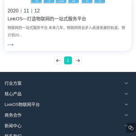
2020
11
12
LinkOS—打造物联网的一站式服务平台
物联网的一站式服务平台 未来几年，物联网将会步入高速发展的轨道，预
计到20...
1
行业方案
核心产品
LinkOS物联网平台
商务合作
新闻中心