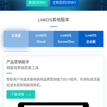
体验DEMO
定制您的DEMO
LinkOS其他版本
亿连连
LinkOS
LinkOS
LinkOS
Cloud
Server/One
企业版
产品营销助手
物联网营销获客工具
帮助用户快速具备物联网品牌营销能力的小程序，利用私域流量
低成本获取物联网商机。
了解详情