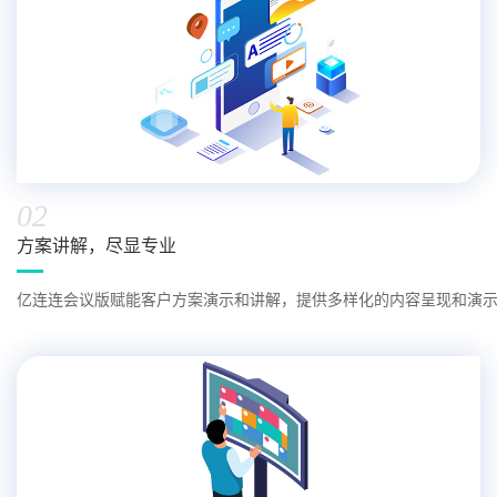
02
方案讲解，尽显专业
亿连连会议版赋能客户方案演示和讲解，提供多样化的内容呈现和演