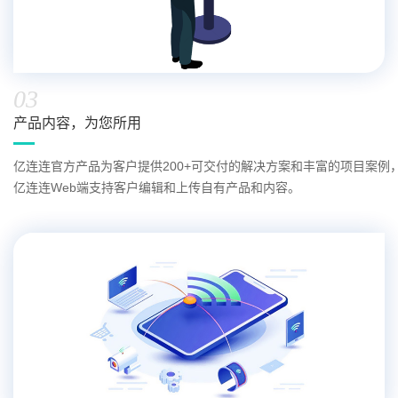
03
产品内容，为您所用
亿连连官方产品为客户提供200+可交付的解决方案和丰富的项目案例
亿连连Web端支持客户编辑和上传自有产品和内容。