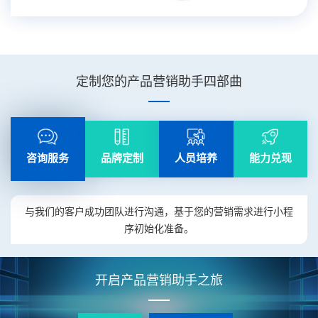
定制您的产品营销助手四部曲
咨询服务
品牌定制
人员培养
能力兑现
与我们的客户成功团队进行沟通，基于您的营销需求进行小程
序初始化准备。
开启产品营销助手之旅