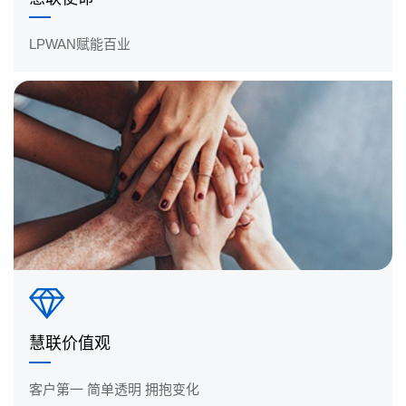
LPWAN赋能百业
慧联价值观
客户第一 简单透明 拥抱变化