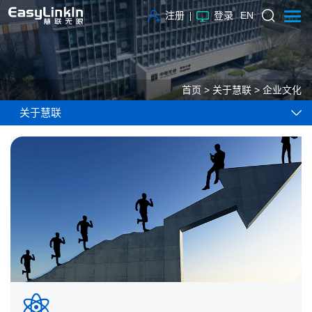
注册
登录
EN
首页
>
关于慧联
>
企业文化
关于慧联